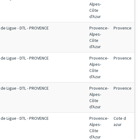
Alpes-
Côte
d'Azur
de Ligue - DTL - PROVENCE
Provence-
Provence
Alpes-
Côte
d'Azur
de Ligue - DTL - PROVENCE
Provence-
Provence
Alpes-
Côte
d'Azur
de Ligue - DTL - PROVENCE
Provence-
Provence
Alpes-
Côte
d'Azur
de Ligue - DTL - PROVENCE
Provence-
Cote d
Alpes-
azur
Côte
d'Azur