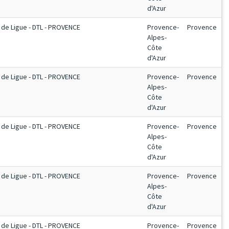
d'Azur
de Ligue - DTL - PROVENCE
Provence-
Provence
Alpes-
Côte
d'Azur
de Ligue - DTL - PROVENCE
Provence-
Provence
Alpes-
Côte
d'Azur
de Ligue - DTL - PROVENCE
Provence-
Provence
Alpes-
Côte
d'Azur
de Ligue - DTL - PROVENCE
Provence-
Provence
Alpes-
Côte
d'Azur
de Ligue - DTL - PROVENCE
Provence-
Provence