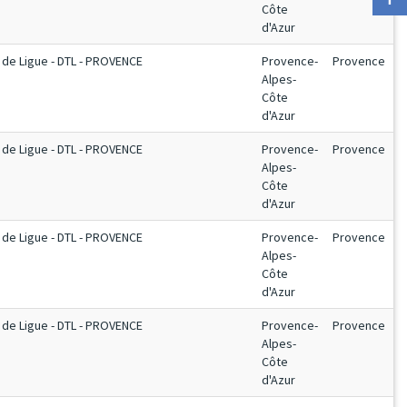
Côte
d'Azur
de Ligue - DTL - PROVENCE
Provence-
Provence
Alpes-
Côte
d'Azur
de Ligue - DTL - PROVENCE
Provence-
Provence
Alpes-
Côte
d'Azur
de Ligue - DTL - PROVENCE
Provence-
Provence
Alpes-
Côte
d'Azur
de Ligue - DTL - PROVENCE
Provence-
Provence
Alpes-
Côte
d'Azur