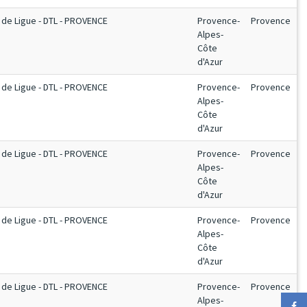
de Ligue - DTL - PROVENCE
Provence-
Provence
Alpes-
Côte
d'Azur
de Ligue - DTL - PROVENCE
Provence-
Provence
Alpes-
Côte
d'Azur
de Ligue - DTL - PROVENCE
Provence-
Provence
Alpes-
Côte
d'Azur
de Ligue - DTL - PROVENCE
Provence-
Provence
Alpes-
Côte
d'Azur
de Ligue - DTL - PROVENCE
Provence-
Provence
Alpes-