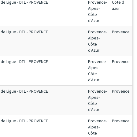
de Ligue - DTL - PROVENCE
Provence-
Cote d
Alpes-
azur
Côte
d'Azur
de Ligue - DTL - PROVENCE
Provence-
Provence
Alpes-
Côte
d'Azur
de Ligue - DTL - PROVENCE
Provence-
Provence
Alpes-
Côte
d'Azur
de Ligue - DTL - PROVENCE
Provence-
Provence
Alpes-
Côte
d'Azur
de Ligue - DTL - PROVENCE
Provence-
Provence
Alpes-
Côte