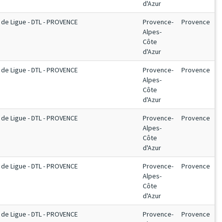
d'Azur
de Ligue - DTL - PROVENCE
Provence-
Provence
Alpes-
Côte
d'Azur
de Ligue - DTL - PROVENCE
Provence-
Provence
Alpes-
Côte
d'Azur
de Ligue - DTL - PROVENCE
Provence-
Provence
Alpes-
Côte
d'Azur
de Ligue - DTL - PROVENCE
Provence-
Provence
Alpes-
Côte
d'Azur
de Ligue - DTL - PROVENCE
Provence-
Provence