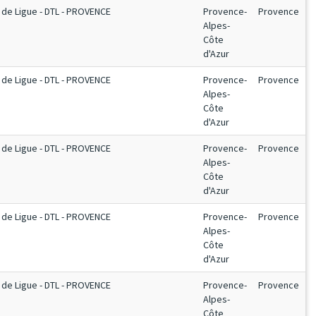
de Ligue - DTL - PROVENCE
Provence-
Provence
Alpes-
Côte
d'Azur
de Ligue - DTL - PROVENCE
Provence-
Provence
Alpes-
Côte
d'Azur
de Ligue - DTL - PROVENCE
Provence-
Provence
Alpes-
Côte
d'Azur
de Ligue - DTL - PROVENCE
Provence-
Provence
Alpes-
Côte
d'Azur
de Ligue - DTL - PROVENCE
Provence-
Provence
Alpes-
Côte