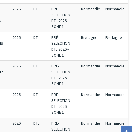
P
2026
DTL
PRÉ-
Normandie
Normandie
SÉLECTION
N
DTL 2026 -
ZONE 1
2026
DTL
PRÉ-
Bretagne
Bretagne
IS
SÉLECTION
DTL 2026 -
ZONE 1
2026
DTL
PRÉ-
Normandie
Normandie
TES
SÉLECTION
DTL 2026 -
ZONE 1
2026
DTL
PRÉ-
Normandie
Normandie
SÉLECTION
DTL 2026 -
ZONE 1
2026
DTL
PRÉ-
Normandie
Normandie
SÉLECTION