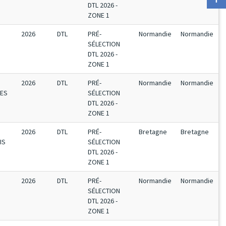
DTL 2026 -
ZONE 1
2026
DTL
PRÉ-
Normandie
Normandie
SÉLECTION
DTL 2026 -
ZONE 1
2026
DTL
PRÉ-
Normandie
Normandie
TES
SÉLECTION
DTL 2026 -
ZONE 1
2026
DTL
PRÉ-
Bretagne
Bretagne
IS
SÉLECTION
DTL 2026 -
ZONE 1
2026
DTL
PRÉ-
Normandie
Normandie
SÉLECTION
DTL 2026 -
ZONE 1