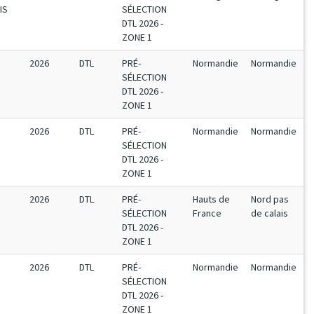
IS
SÉLECTION
DTL 2026 -
ZONE 1
2026
DTL
PRÉ-
Normandie
Normandie
SÉLECTION
DTL 2026 -
ZONE 1
2026
DTL
PRÉ-
Normandie
Normandie
SÉLECTION
DTL 2026 -
ZONE 1
2026
DTL
PRÉ-
Hauts de
Nord pas
SÉLECTION
France
de calais
DTL 2026 -
ZONE 1
2026
DTL
PRÉ-
Normandie
Normandie
SÉLECTION
DTL 2026 -
ZONE 1