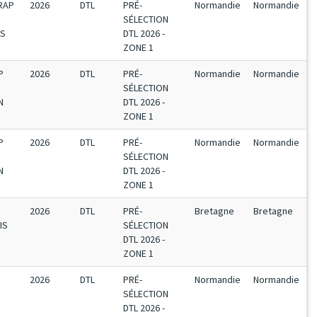
TRAP
2026
DTL
PRÉ-
Normandie
Normandie
SÉLECTION
ES
DTL 2026 -
ZONE 1
P
2026
DTL
PRÉ-
Normandie
Normandie
SÉLECTION
N
DTL 2026 -
ZONE 1
P
2026
DTL
PRÉ-
Normandie
Normandie
SÉLECTION
N
DTL 2026 -
ZONE 1
2026
DTL
PRÉ-
Bretagne
Bretagne
IS
SÉLECTION
DTL 2026 -
ZONE 1
2026
DTL
PRÉ-
Normandie
Normandie
SÉLECTION
DTL 2026 -