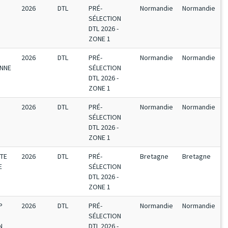
2026
DTL
PRÉ-
Normandie
Normandie
SÉLECTION
DTL 2026 -
ZONE 1
2026
DTL
PRÉ-
Normandie
Normandie
ENNE
SÉLECTION
DTL 2026 -
ZONE 1
2026
DTL
PRÉ-
Normandie
Normandie
SÉLECTION
DTL 2026 -
ZONE 1
UTE
2026
DTL
PRÉ-
Bretagne
Bretagne
E
SÉLECTION
DTL 2026 -
ZONE 1
P
2026
DTL
PRÉ-
Normandie
Normandie
SÉLECTION
N
DTL 2026 -