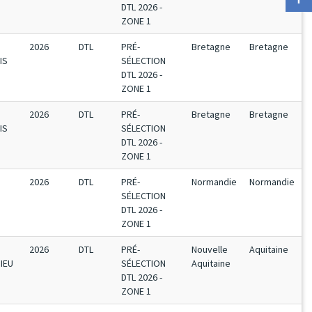
DTL 2026 -
ZONE 1
2026
DTL
PRÉ-
Bretagne
Bretagne
IS
SÉLECTION
DTL 2026 -
ZONE 1
2026
DTL
PRÉ-
Bretagne
Bretagne
IS
SÉLECTION
DTL 2026 -
ZONE 1
2026
DTL
PRÉ-
Normandie
Normandie
SÉLECTION
DTL 2026 -
ZONE 1
2026
DTL
PRÉ-
Nouvelle
Aquitaine
IEU
SÉLECTION
Aquitaine
DTL 2026 -
ZONE 1