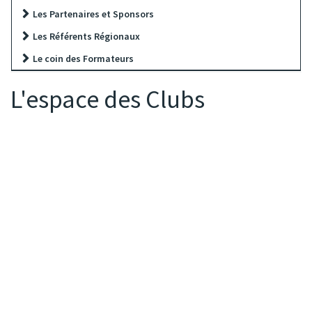
Les Partenaires et Sponsors
Les Référents Régionaux
Le coin des Formateurs
L'espace des Clubs