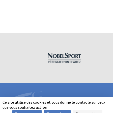
Ce site utilise des cookies et vous donne le contrôle sur ceux
que vous souhaitez activer