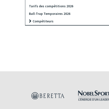
Tarifs des compétitions 2026
Ball-Trap Temporaires 2026
Compétiteurs