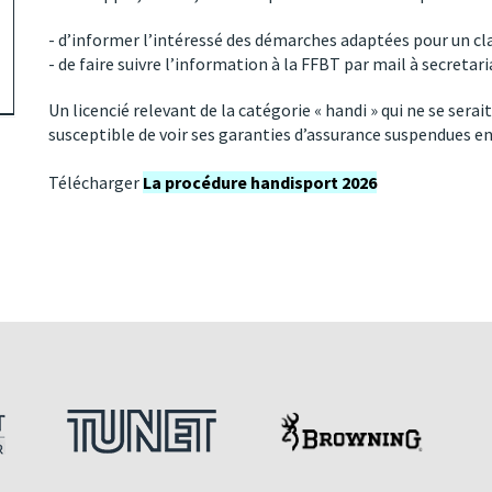
- d’informer l’intéressé des démarches adaptées pour un c
- de faire suivre l’information à la FFBT par mail à
secretari
Un licencié relevant de la catégorie « handi » qui ne se serai
susceptible de voir ses garanties d’assurance suspendues en 
Télécharger
La procédure handisport 2026