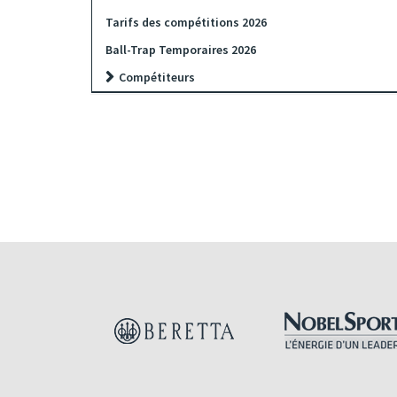
Tarifs des compétitions 2026
Ball-Trap Temporaires 2026
Compétiteurs