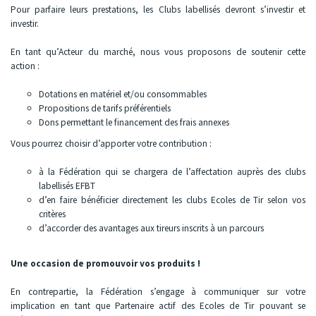
Pour parfaire leurs prestations, les Clubs labellisés devront s’investir et
investir.
En tant qu’Acteur du marché, nous vous proposons de soutenir cette
action :
Dotations en matériel et/ou consommables
Propositions de tarifs préférentiels
Dons permettant le financement des frais annexes
Vous pourrez choisir d’apporter votre contribution :
à la Fédération qui se chargera de l’affectation auprès des clubs
labellisés EFBT
d’en faire bénéficier directement les clubs Ecoles de Tir selon vos
critères
d’accorder des avantages aux tireurs inscrits à un parcours
Une occasion de promouvoir vos produits !
En contrepartie, la Fédération s’engage à communiquer sur votre
implication en tant que Partenaire actif des Ecoles de Tir pouvant se