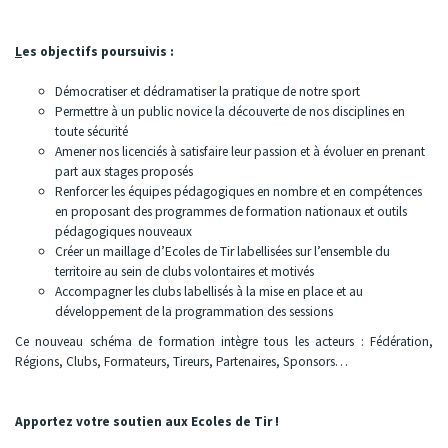
L
es objectifs poursuivis :
Démocratiser et dédramatiser la pratique de notre sport
Permettre à un public novice la découverte de nos disciplines en
toute sécurité
Amener nos licenciés à satisfaire leur passion et à évoluer en prenant
part aux stages proposés
Renforcer les équipes pédagogiques en nombre et en compétences
en proposant des programmes de formation nationaux et outils
pédagogiques nouveaux
Créer un maillage d’Ecoles de Tir labellisées sur l’ensemble du
territoire au sein de clubs volontaires et motivés
Accompagner les clubs labellisés à la mise en place et au
développement de la programmation des sessions
Ce nouveau schéma de formation intègre tous les acteurs : Fédération,
Régions, Clubs, Formateurs, Tireurs, Partenaires, Sponsors…
Apportez votre soutien aux Ecoles de Tir !