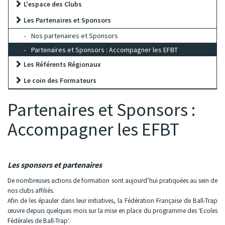
L'espace des Clubs
Les Partenaires et Sponsors
Nos partenaires et Sponsors
Partenaires et Sponsors : Accompagner les EFBT
Les Référents Régionaux
Le coin des Formateurs
Partenaires et Sponsors :
Accompagner les EFBT
Les sponsors et partenaires
De nombreuses actions de formation sont aujourd’hui pratiquées au sein de
nos clubs affiliés.
Afin de les épauler dans leur initiatives, la Fédération Française de Ball-Trap
œuvre depuis quelques mois sur la mise en place du programme des ‘Ecoles
Fédérales de Ball-Trap‘.