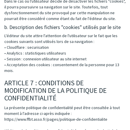
Dans le cas où l'utilisateur décide de désactiver les fichiers "cookies",
il pourra poursuivre sa navigation sur le site. Toutefois, tout
dysfonctionnement du site provoqué par cette manipulation ne
pourrait être considéré comme étant du fait de l'éditeur du site.
b. Description des fichiers "cookies" utilisés par le site
L'éditeur du site attire l'attention de l'utilisateur sur le fait que les
cookies suivants sont utilisés lors de sa navigation :
• Cloudflare : securisation
• Analytics : statistiques utilisateurs
• Session : connexion utilisateur au site internet
• Acceptation des cookies : consentement de la personne pour 13
mois.
ARTICLE 7 : CONDITIONS DE
MODIFICATION DE LA POLITIQUE DE
CONFIDENTIALITÉ
La présente politique de confidentialité peut être consultée à tout
moment à l'adresse ci-après indiquée :
https://www.ffbt.asso.fr/pages/politique-de-confidentialite