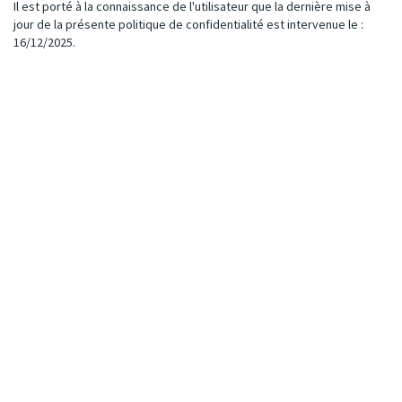
Il est porté à la connaissance de l'utilisateur que la dernière mise à
jour de la présente politique de confidentialité est intervenue le :
16/12/2025.