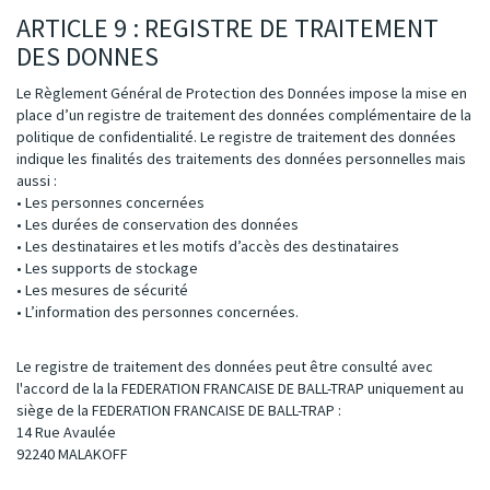
ARTICLE 9 : REGISTRE DE TRAITEMENT
DES DONNES
Le Règlement Général de Protection des Données impose la mise en
place d’un registre de traitement des données complémentaire de la
politique de confidentialité. Le registre de traitement des données
indique les finalités des traitements des données personnelles mais
aussi :
• Les personnes concernées
• Les durées de conservation des données
• Les destinataires et les motifs d’accès des destinataires
• Les supports de stockage
• Les mesures de sécurité
• L’information des personnes concernées.
Le registre de traitement des données peut être consulté avec
l'accord de la la FEDERATION FRANCAISE DE BALL-TRAP uniquement au
siège de la FEDERATION FRANCAISE DE BALL-TRAP :
14 Rue Avaulée
92240 MALAKOFF