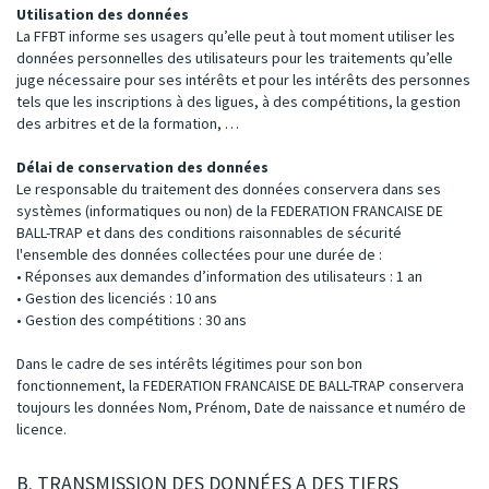
Utilisation des données
La FFBT informe ses usagers qu’elle peut à tout moment utiliser les
données personnelles des utilisateurs pour les traitements qu’elle
juge nécessaire pour ses intérêts et pour les intérêts des personnes
tels que les inscriptions à des ligues, à des compétitions, la gestion
des arbitres et de la formation, …
Délai de conservation des données
Le responsable du traitement des données conservera dans ses
systèmes (informatiques ou non) de la FEDERATION FRANCAISE DE
BALL-TRAP et dans des conditions raisonnables de sécurité
l'ensemble des données collectées pour une durée de :
• Réponses aux demandes d’information des utilisateurs : 1 an
• Gestion des licenciés : 10 ans
• Gestion des compétitions : 30 ans
Dans le cadre de ses intérêts légitimes pour son bon
fonctionnement, la FEDERATION FRANCAISE DE BALL-TRAP conservera
toujours les données Nom, Prénom, Date de naissance et numéro de
licence.
B. TRANSMISSION DES DONNÉES A DES TIERS