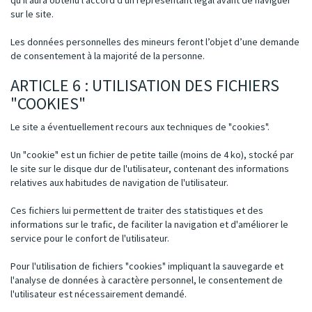
qu'il aura obtenu l'accord d'un représentant légal avant de naviguer
sur le site.
Les données personnelles des mineurs feront l’objet d’une demande
de consentement à la majorité de la personne.
ARTICLE 6 : UTILISATION DES FICHIERS
"COOKIES"
Le site a éventuellement recours aux techniques de "cookies".
Un "cookie" est un fichier de petite taille (moins de 4 ko), stocké par
le site sur le disque dur de l'utilisateur, contenant des informations
relatives aux habitudes de navigation de l'utilisateur.
Ces fichiers lui permettent de traiter des statistiques et des
informations sur le trafic, de faciliter la navigation et d'améliorer le
service pour le confort de l'utilisateur.
Pour l'utilisation de fichiers "cookies" impliquant la sauvegarde et
l'analyse de données à caractère personnel, le consentement de
l'utilisateur est nécessairement demandé.