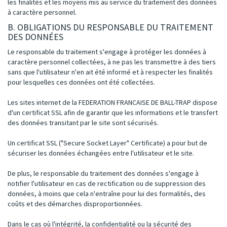
les finalités et les moyens mis au service du traitement des données
à caractère personnel.
B. OBLIGATIONS DU RESPONSABLE DU TRAITEMENT
DES DONNÉES
Le responsable du traitement s'engage à protéger les données à
caractère personnel collectées, à ne pas les transmettre à des tiers
sans que l'utilisateur n'en ait été informé et à respecter les finalités
pour lesquelles ces données ont été collectées.
Les sites internet de la FEDERATION FRANCAISE DE BALL-TRAP dispose
d'un certificat SSL afin de garantir que les informations et le transfert
des données transitant par le site sont sécurisés.
Un certificat SSL ("Secure Socket Layer" Certificate) a pour but de
sécuriser les données échangées entre l'utilisateur et le site.
De plus, le responsable du traitement des données s'engage à
notifier l'utilisateur en cas de rectification ou de suppression des
données, à moins que cela n'entraîne pour lui des formalités, des
coûts et des démarches disproportionnées.
Dans le cas où l'intégrité, la confidentialité ou la sécurité des