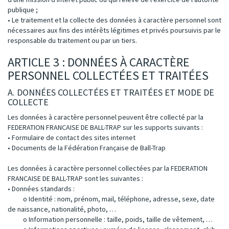
publique ;
• Le traitement et la collecte des données à caractère personnel sont
nécessaires aux fins des intérêts légitimes et privés poursuivis par le
responsable du traitement ou par un tiers.
ARTICLE 3 : DONNÉES À CARACTÈRE
PERSONNEL COLLECTÉES ET TRAITÉES
A. DONNÉES COLLECTÉES ET TRAITÉES ET MODE DE
COLLECTE
Les données à caractère personnel peuvent être collecté par la
FEDERATION FRANCAISE DE BALL-TRAP sur les supports suivants :
• Formulaire de contact des sites internet
• Documents de la Fédération Française de Ball-Trap
Les données à caractère personnel collectées par la FEDERATION
FRANCAISE DE BALL-TRAP sont les suivantes :
• Données standards :
o Identité : nom, prénom, mail, téléphone, adresse, sexe, date
de naissance, nationalité, photo, …
o Information personnelle : taille, poids, taille de vêtement, …