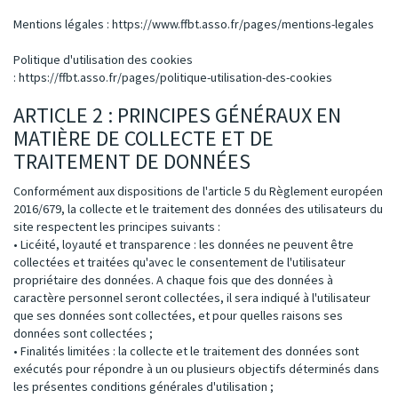
Mentions légales :
https://www.ffbt.asso.fr/pages/mentions-legales
Politique d'utilisation des cookies
:
https://ffbt.asso.fr/pages/politique-utilisation-des-cookies
ARTICLE 2 : PRINCIPES GÉNÉRAUX EN
MATIÈRE DE COLLECTE ET DE
TRAITEMENT DE DONNÉES
Conformément aux dispositions de l'article 5 du Règlement européen
2016/679, la collecte et le traitement des données des utilisateurs du
site respectent les principes suivants :
• Licéité, loyauté et transparence : les données ne peuvent être
collectées et traitées qu'avec le consentement de l'utilisateur
propriétaire des données. A chaque fois que des données à
caractère personnel seront collectées, il sera indiqué à l'utilisateur
que ses données sont collectées, et pour quelles raisons ses
données sont collectées ;
• Finalités limitées : la collecte et le traitement des données sont
exécutés pour répondre à un ou plusieurs objectifs déterminés dans
les présentes conditions générales d'utilisation ;