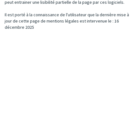
peut entrainer une lisibilité partielle de la page par ces logiciels.
Il est porté à la connaissance de l'utilisateur que la dernière mise à
jour de cette page de mentions légales est intervenue le : 16
décembre 2025