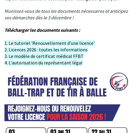
Munissez-vous de tous les documents nécessaires et anticipez
vos démarches dès le 3 décembre !
Télécharger les documents suivants :
1. Le tutoriel 'Renouvellement d’une licence'
2. Licences 2026 : toutes les informations
3. Le modèle de certificat médical FFBT
4. L'autorisation du représentant légal