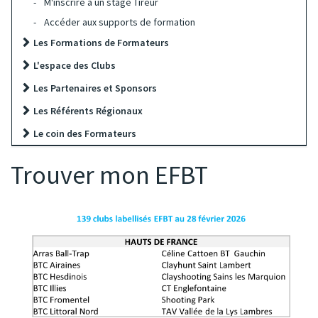
M'inscrire à un stage Tireur
Accéder aux supports de formation
Les Formations de Formateurs
L'espace des Clubs
Les Partenaires et Sponsors
Les Référents Régionaux
Le coin des Formateurs
Trouver mon EFBT