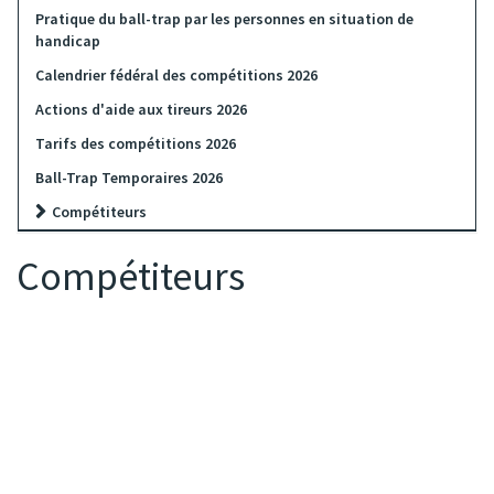
Pratique du ball-trap par les personnes en situation de
handicap
Calendrier fédéral des compétitions 2026
Actions d'aide aux tireurs 2026
Tarifs des compétitions 2026
Ball-Trap Temporaires 2026
Compétiteurs
Compétiteurs