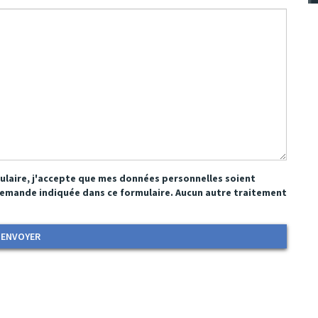
ulaire, j'accepte que mes données personnelles soient
demande indiquée dans ce formulaire. Aucun autre traitement
ENVOYER