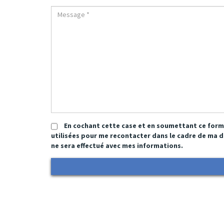
En cochant cette case et en soumettant ce form
utilisées pour me recontacter dans le cadre de ma 
ne sera effectué avec mes informations.