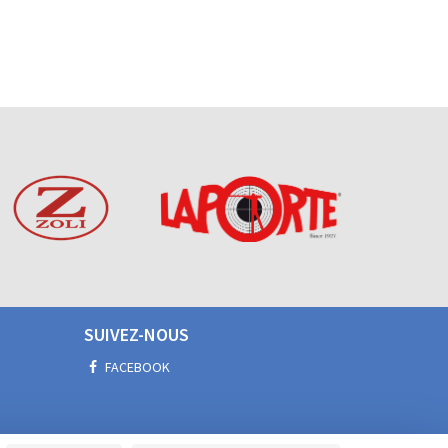
SUIVEZ-NOUS
FACEBOOK