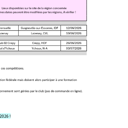
2026 !