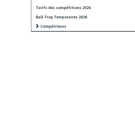
Tarifs des compétitions 2026
Ball-Trap Temporaires 2026
Compétiteurs