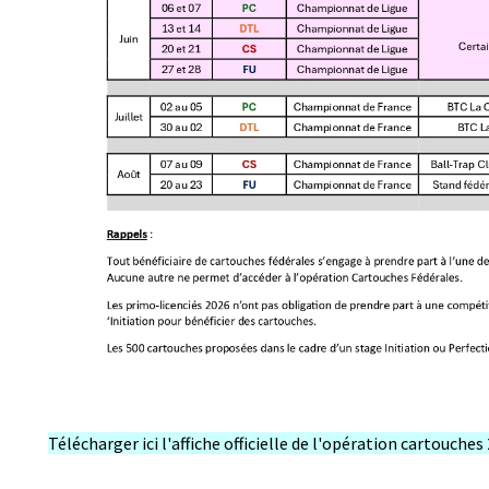
Télécharger ici l'affiche officielle de l'opération cartouches 