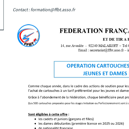
Contact :
formation@ffbt.asso.fr