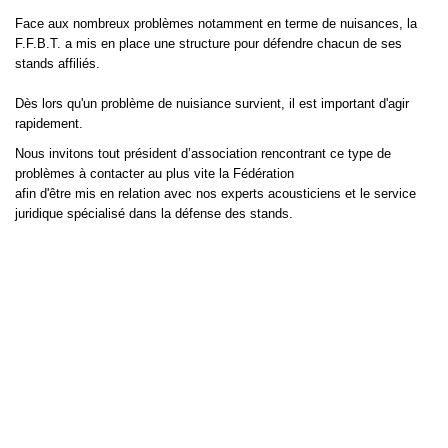
Face aux nombreux problèmes notamment en terme de nuisances, la
F.F.B.T. a mis en place une structure pour défendre chacun de ses
stands affiliés.
Dès lors qu'un problème de nuisiance survient, il est important d'agir
rapidement.
Nous invitons tout président d’association rencontrant ce type de
problèmes à contacter au plus vite la Fédération
afin d'être mis en relation avec nos
experts acousticiens et le service
juridique spécialisé dans la défense des stands.