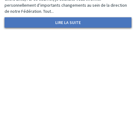
personnellement d’importants changements au sein de la direction
de notre Fédération. Tout...
LIRE LA SUITE