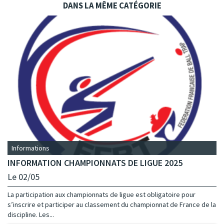
DANS LA MÊME CATÉGORIE
Informations
INFORMATION CHAMPIONNATS DE LIGUE 2025
Le 02/05
La participation aux championnats de ligue est obligatoire pour
s’inscrire et participer au classement du championnat de France de la
discipline. Les...