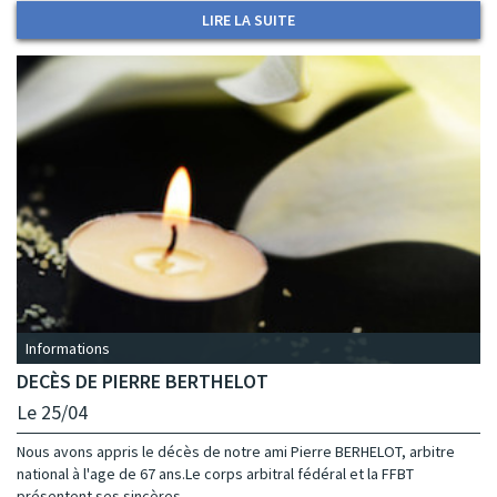
LIRE LA SUITE
Informations
DECÈS DE PIERRE BERTHELOT
Le 25/04
Nous avons appris le décès de notre ami Pierre BERHELOT, arbitre
national à l'age de 67 ans.Le corps arbitral fédéral et la FFBT
présentent ses sincères...