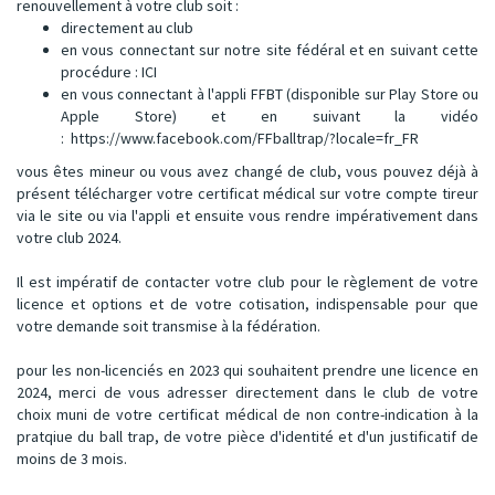
renouvellement à votre club soit :
directement au club
en vous connectant sur notre site fédéral et en suivant cette
procédure :
ICI
en vous connectant à l'appli FFBT (disponible sur Play Store ou
Apple Store) et en suivant la vidéo
:
https://www.facebook.com/FFballtrap/?locale=fr_FR
vous êtes mineur ou vous avez changé de club, vous pouvez déjà à
présent télécharger votre certificat médical sur votre compte tireur
via le site ou via l'appli et ensuite vous rendre impérativement dans
votre club 2024.
Il est impératif de contacter votre club pour le règlement de votre
licence et options et de votre cotisation, indispensable pour que
votre demande soit transmise à la fédération.
pour les non-licenciés en 2023 qui souhaitent prendre une licence en
2024, merci de vous adresser directement dans le club de votre
choix muni de votre certificat médical de non contre-indication à la
pratqiue du ball trap, de votre pièce d'identité et d'un justificatif de
moins de 3 mois.