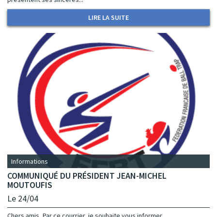
LIRE LA SUITE
Informations
COMMUNIQUÉ DU PRÉSIDENT JEAN-MICHEL
MOUTOUFIS
Le 24/04
Chers amis, Par ce courrier, je souhaite vous informer