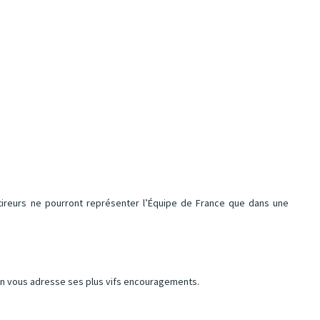
tireurs ne pourront représenter l’Équipe de France que dans une
on vous adresse ses plus vifs encouragements.