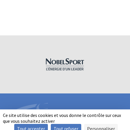
Ce site utilise des cookies et vous donne le contrôle sur ceux
que vous souhaitez activer
Tout accepter
Tout refuser
Personnaliser