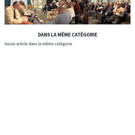
DANS LA MÊME CATÉGORIE
Aucun article dans la même catégorie