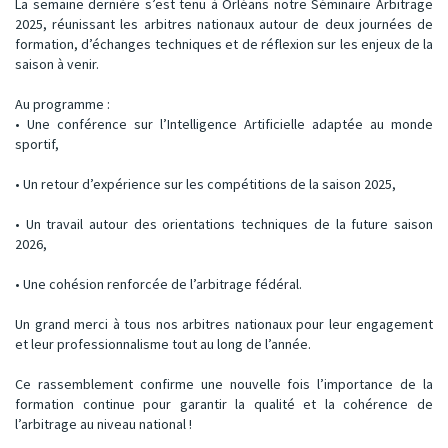
La semaine dernière s’est tenu à Orléans notre Séminaire Arbitrage
2025, réunissant les arbitres nationaux autour de deux journées de
formation, d’échanges techniques et de réflexion sur les enjeux de la
saison à venir.
Au programme :
• Une conférence sur l’Intelligence Artificielle adaptée au monde
sportif,
• Un retour d’expérience sur les compétitions de la saison 2025,
• Un travail autour des orientations techniques de la future saison
2026,
• Une cohésion renforcée de l’arbitrage fédéral.
Un grand merci à tous nos arbitres nationaux pour leur engagement
et leur professionnalisme tout au long de l’année.
Ce rassemblement confirme une nouvelle fois l’importance de la
formation continue pour garantir la qualité et la cohérence de
l’arbitrage au niveau national !