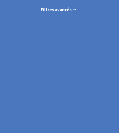
Filtres avancés