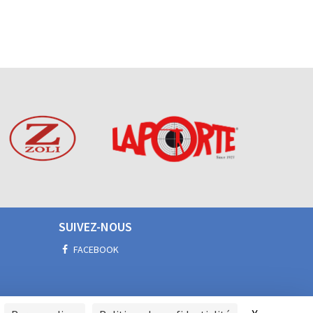
SUIVEZ-NOUS
FACEBOOK