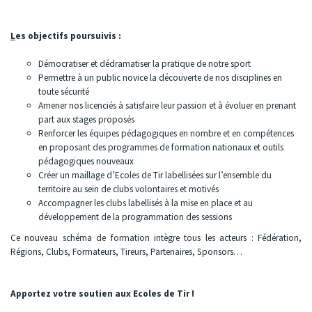
L
es objectifs poursuivis :
Démocratiser et dédramatiser la pratique de notre sport
Permettre à un public novice la découverte de nos disciplines en
toute sécurité
Amener nos licenciés à satisfaire leur passion et à évoluer en prenant
part aux stages proposés
Renforcer les équipes pédagogiques en nombre et en compétences
en proposant des programmes de formation nationaux et outils
pédagogiques nouveaux
Créer un maillage d’Ecoles de Tir labellisées sur l’ensemble du
territoire au sein de clubs volontaires et motivés
Accompagner les clubs labellisés à la mise en place et au
développement de la programmation des sessions
Ce nouveau schéma de formation intègre tous les acteurs : Fédération,
Régions, Clubs, Formateurs, Tireurs, Partenaires, Sponsors…
Apportez votre soutien aux Ecoles de Tir !