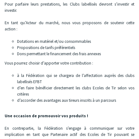
Pour parfaire leurs prestations, les Clubs labellisés devront s’investir et
investir.
En tant qu’Acteur du marché, nous vous proposons de soutenir cette
action :
Dotations en matériel et/ou consommables
Propositions de tarifs préférentiels
Dons permettant le financement des frais annexes
Vous pourrez choisir d’apporter votre contribution :
à la Fédération qui se chargera de l’affectation auprès des clubs
labellisés EFBT
d’en faire bénéficier directement les clubs Ecoles de Tir selon vos
critères
d’accorder des avantages aux tireurs inscrits à un parcours
Une occasion de promouvoir vos produits !
En contrepartie, la Fédération s’engage à communiquer sur votre
implication en tant que Partenaire actif des Ecoles de Tir pouvant se