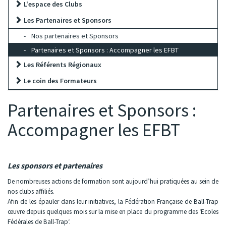
L'espace des Clubs
Les Partenaires et Sponsors
Nos partenaires et Sponsors
Partenaires et Sponsors : Accompagner les EFBT
Les Référents Régionaux
Le coin des Formateurs
Partenaires et Sponsors :
Accompagner les EFBT
Les sponsors et partenaires
De nombreuses actions de formation sont aujourd’hui pratiquées au sein de
nos clubs affiliés.
Afin de les épauler dans leur initiatives, la Fédération Française de Ball-Trap
œuvre depuis quelques mois sur la mise en place du programme des ‘Ecoles
Fédérales de Ball-Trap‘.