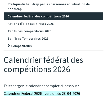
Pratique du ball-trap par les personnes en situation de
handicap
Calendrier fédéral des compétitions 2026
Actions d'aide aux tireurs 2026
Tarifs des compétitions 2026
Ball-Trap Temporaires 2026
Compétiteurs
Calendrier fédéral des
compétitions 2026
Téléchargez le calendrier complet ci-dessous :
Calendrier Fédéral 2026 - version du 28-04-2026