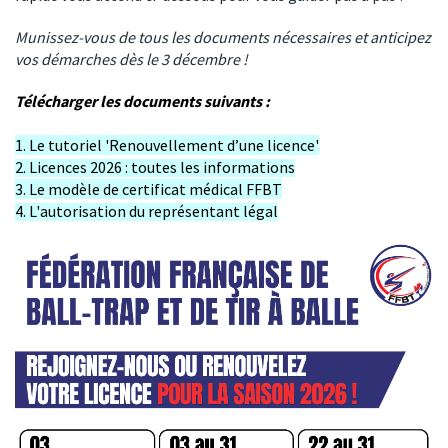
Munissez-vous de tous les documents nécessaires et anticipez
vos démarches dès le 3 décembre !
Télécharger les documents suivants :
1. Le tutoriel 'Renouvellement d’une licence'
2. Licences 2026 : toutes les informations
3. Le modèle de certificat médical FFBT
4. L'autorisation du représentant légal