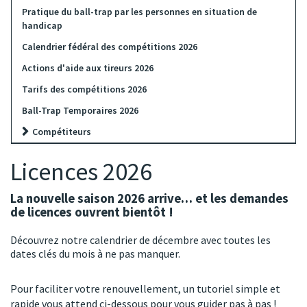
Pratique du ball-trap par les personnes en situation de
handicap
Calendrier fédéral des compétitions 2026
Actions d'aide aux tireurs 2026
Tarifs des compétitions 2026
Ball-Trap Temporaires 2026
Compétiteurs
Licences 2026
La nouvelle saison 2026 arrive
… et les demandes
de licences ouvrent bientôt !
Découvrez notre
calendrier de décembre
avec toutes les
dates clés du mois à ne pas manquer.
Pour faciliter votre renouvellement, un
tutoriel simple et
rapide
vous attend ci-dessous pour vous guider pas à pas !