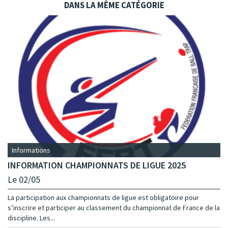
DANS LA MÊME CATÉGORIE
Informations
INFORMATION CHAMPIONNATS DE LIGUE 2025
Le 02/05
La participation aux championnats de ligue est obligatoire pour
s’inscrire et participer au classement du championnat de France de la
discipline. Les...