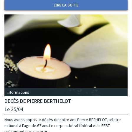
LIRE LA SUITE
Informations
DECÈS DE PIERRE BERTHELOT
Le 25/04
Nous avons appris le décès de notre ami Pierre BERHELOT, arbitre
national à l'age de 67 ans.Le corps arbitral fédéral et la FFBT
présentent ses sincères...