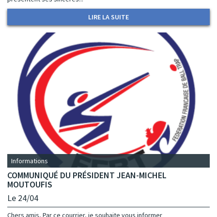
LIRE LA SUITE
Informations
COMMUNIQUÉ DU PRÉSIDENT JEAN-MICHEL
MOUTOUFIS
Le 24/04
Chers amis, Par ce courrier, je souhaite vous informer