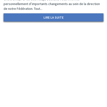
personnellement d’importants changements au sein de la direction
de notre Fédération. Tout...
LIRE LA SUITE