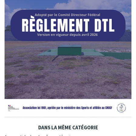
DANS LA MÊME CATÉGORIE