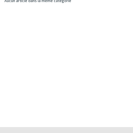
Aucun article dans la même catégorie