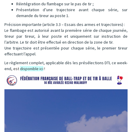
Réintégration du flambage sur le pas de tir ;
Présentation d’une trajectoire avant chaque série, sur
demande du tireur au poste 1.
Précision importante (article 3.3 – Essais des armes et trajectoires) :
Le flambage est autorisé avant la première série de chaque journée,
tireur par tireur, à leur poste et uniquement sur instruction de
l’arbitre. Le tir doit être effectué en direction de la zone de tir.
Une trajectoire est présentée pour chaque série, le premier tireur
effectuant l’appel.
Le règlement complet, applicable dès les présélections DTL ce week-
end,
est
disponible ici
!