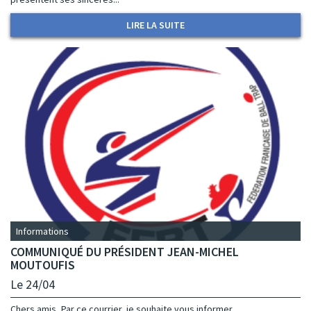
LIRE LA SUITE
Informations
COMMUNIQUÉ DU PRÉSIDENT JEAN-MICHEL
MOUTOUFIS
Le 24/04
Chers amis, Par ce courrier, je souhaite vous informer