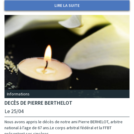
LIRE LA SUITE
Informations
DECÈS DE PIERRE BERTHELOT
Le 25/04
Nous avons appris le décès de notre ami Pierre BERHELOT, arbitre
national à l'age de 67 ans.Le corps arbitral fédéral et la FFBT
présentent ses sincères...