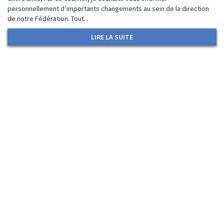
personnellement d’importants changements au sein de la direction
de notre Fédération. Tout...
LIRE LA SUITE