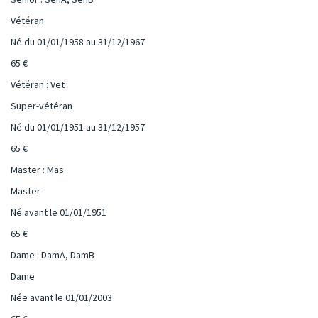
Vétéran
Né du 01/01/1958 au 31/12/1967
65 €
Vétéran : Vet
Super-vétéran
Né du 01/01/1951 au 31/12/1957
65 €
Master : Mas
Master
Né avant le 01/01/1951
65 €
Dame : DamA, DamB
Dame
Née avant le 01/01/2003