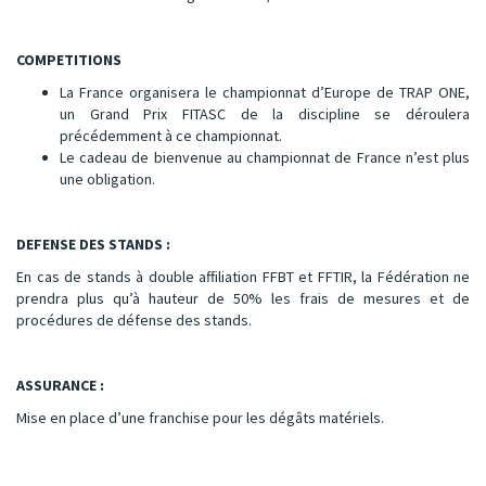
COMPETITIONS
La France organisera le championnat d’Europe de TRAP ONE,
un Grand Prix FITASC de la discipline se déroulera
précédemment à ce championnat.
Le cadeau de bienvenue au championnat de France n’est plus
une obligation.
DEFENSE DES STANDS :
En cas de stands à double affiliation FFBT et FFTIR, la Fédération ne
prendra plus qu’à hauteur de 50% les frais de mesures et de
procédures de défense des stands.
ASSURANCE :
Mise en place d’une franchise pour les dégâts matériels.