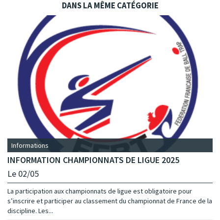
DANS LA MÊME CATÉGORIE
Informations
INFORMATION CHAMPIONNATS DE LIGUE 2025
Le 02/05
La participation aux championnats de ligue est obligatoire pour
s’inscrire et participer au classement du championnat de France de la
discipline. Les...