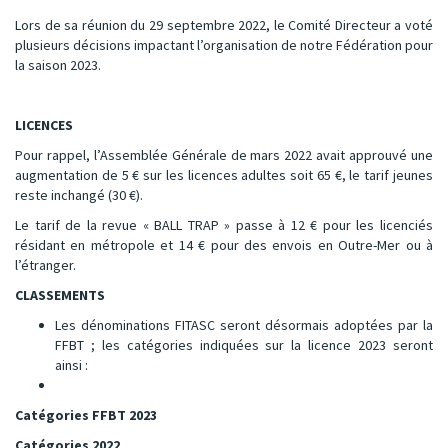
Lors de sa réunion du 29 septembre 2022, le Comité Directeur a voté
plusieurs décisions impactant l’organisation de notre Fédération pour
la saison 2023.
LICENCES
Pour rappel, l’Assemblée Générale de mars 2022 avait approuvé une
augmentation de 5 € sur les licences adultes soit 65 €, le tarif jeunes
reste inchangé (30 €).
Le tarif de la revue « BALL TRAP » passe à 12 € pour les licenciés
résidant en métropole et 14 € pour des envois en Outre-Mer ou à
l’étranger.
CLASSEMENTS
Les dénominations FITASC seront désormais adoptées par la
FFBT ; les catégories indiquées sur la licence 2023 seront
ainsi :
Catégories FFBT 2023
Catégories 2022