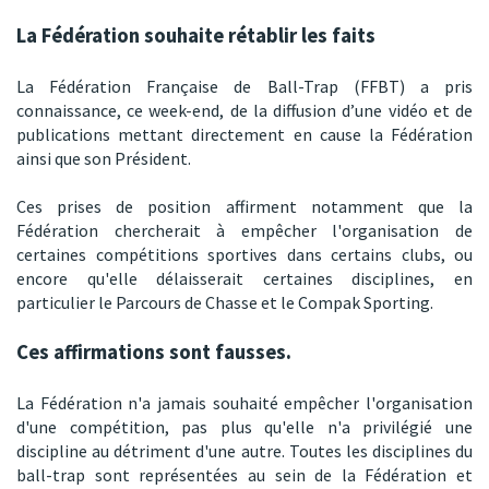
La Fédération souhaite rétablir les faits
La Fédération Française de Ball-Trap (FFBT) a pris
connaissance, ce week-end, de la diffusion d’une vidéo et de
publications mettant directement en cause la Fédération
ainsi que son Président.
Ces prises de position affirment notamment que la
Fédération chercherait à empêcher l'organisation de
certaines compétitions sportives dans certains clubs, ou
encore qu'elle délaisserait certaines disciplines, en
particulier le Parcours de Chasse et le Compak Sporting.
Ces affirmations sont fausses.
La Fédération n'a jamais souhaité empêcher l'organisation
d'une compétition, pas plus qu'elle n'a privilégié une
discipline au détriment d'une autre. Toutes les disciplines du
ball-trap sont représentées au sein de la Fédération et