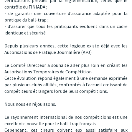
vérifications prévues par la réglementation, telles que le
contrôle du FINIADA ;
- de garantir une couverture d'assurance adaptée pour la
pratique du ball-trap ;
- d'assurer que tous les pratiquants évoluent dans un cadre
identique et sécurisé.
Depuis plusieurs années, cette logique existe déjà avec les
Autorisations de Pratique Journalière (APJ).
Le Comité Directeur a souhaité aller plus loin en créant les
Autorisations Temporaires de Compétition.
Cette évolution répond également à une demande exprimée
par plusieurs clubs affiliés, confrontés à l’accueil croissant de
compétiteurs étrangers lors de leurs compétitions.
Nous nous en réjouissons.
Le rayonnement international de nos compétitions est une
excellente nouvelle pour le ball-trap français.
Cependant, ces tireurs doivent eux aussi satisfaire aux