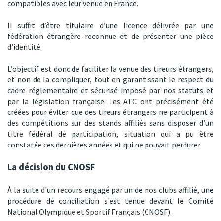
compatibles avec leur venue en France.
Il suffit d’être titulaire d’une licence délivrée par une
fédération étrangère reconnue et de présenter une pièce
d’identité.
L’objectif est donc de faciliter la venue des tireurs étrangers,
et non de la compliquer, tout en garantissant le respect du
cadre réglementaire et sécurisé imposé par nos statuts et
par la législation française. Les ATC ont précisément été
créées pour éviter que des tireurs étrangers ne participent à
des compétitions sur des stands affiliés sans disposer d’un
titre fédéral de participation, situation qui a pu être
constatée ces dernières années et qui ne pouvait perdurer.
La décision du CNOSF
À la suite d'un recours engagé par un de nos clubs affilié, une
procédure de conciliation s'est tenue devant le Comité
National Olympique et Sportif Français (CNOSF).