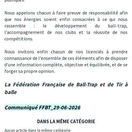
Nous appelons chacun à faire preuve de responsabilité afin
que nos énergies soient enfin consacrées à ce qui nous
rassemble : le développement du ball-trap,
l'accompagnement de nos clubs et la réussite de nos
compétitions.
Nous invitons enfin chacun de nos licenciés à prendre
connaissance de l'ensemble de ces éléments afin de disposer
d'une information complète, objective et équilibrée, et de se
forger sa propre opinion.
La Fédération Française de Ball-Trap et de Tir à
balle
Communiqué FFBT_29-06-2026
DANS LA MÊME CATÉGORIE
Aucun article dans la même catégorie