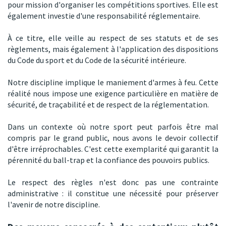
pour mission d'organiser les compétitions sportives. Elle est
également investie d'une responsabilité réglementaire.
À ce titre, elle veille au respect de ses statuts et de ses
règlements, mais également à l'application des dispositions
du Code du sport et du Code de la sécurité intérieure.
Notre discipline implique le maniement d'armes à feu. Cette
réalité nous impose une exigence particulière en matière de
sécurité, de traçabilité et de respect de la réglementation.
Dans un contexte où notre sport peut parfois être mal
compris par le grand public, nous avons le devoir collectif
d'être irréprochables. C'est cette exemplarité qui garantit la
pérennité du ball-trap et la confiance des pouvoirs publics.
Le respect des règles n'est donc pas une contrainte
administrative : il constitue une nécessité pour préserver
l'avenir de notre discipline.