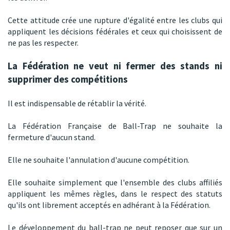
Cette attitude crée une rupture d'égalité entre les clubs qui
appliquent les décisions fédérales et ceux qui choisissent de
ne pas les respecter.
La Fédération ne veut ni fermer des stands ni
supprimer des compétitions
Il est indispensable de rétablir la vérité.
La Fédération Française de Ball-Trap ne souhaite la
fermeture d'aucun stand.
Elle ne souhaite l'annulation d'aucune compétition.
Elle souhaite simplement que l'ensemble des clubs affiliés
appliquent les mêmes règles, dans le respect des statuts
qu'ils ont librement acceptés en adhérant à la Fédération.
Le développement du ball-trap ne peut reposer que sur un