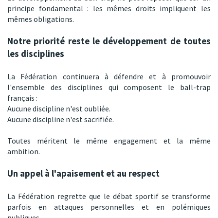
principe fondamental : les mêmes droits impliquent les
mêmes obligations.
Notre priorité reste le développement de toutes
les disciplines
La Fédération continuera à défendre et à promouvoir
l'ensemble des disciplines qui composent le ball-trap
français :
Aucune discipline n'est oubliée.
Aucune discipline n'est sacrifiée.
Toutes méritent le même engagement et la même
ambition.
Un appel à l'apaisement et au respect
La Fédération regrette que le débat sportif se transforme
parfois en attaques personnelles et en polémiques
publiques.