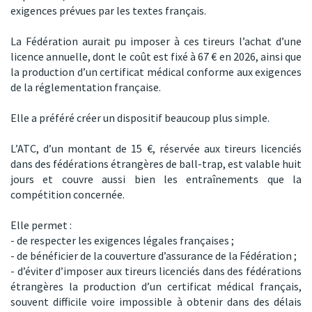
exigences prévues par les textes français.
La Fédération aurait pu imposer à ces tireurs l’achat d’une
licence annuelle, dont le coût est fixé à 67 € en 2026, ainsi que
la production d’un certificat médical conforme aux exigences
de la réglementation française.
Elle a préféré créer un dispositif beaucoup plus simple.
L’ATC, d’un montant de 15 €, réservée aux tireurs licenciés
dans des fédérations étrangères de ball-trap, est valable huit
jours et couvre aussi bien les entraînements que la
compétition concernée.
Elle permet :
- de respecter les exigences légales françaises ;
- de bénéficier de la couverture d’assurance de la Fédération ;
- d’éviter d’imposer aux tireurs licenciés dans des fédérations
étrangères la production d’un certificat médical français,
souvent difficile voire impossible à obtenir dans des délais