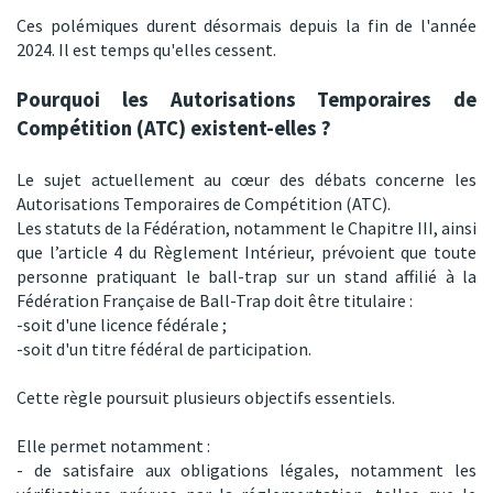
Ces polémiques durent désormais depuis la fin de l'année
2024. Il est temps qu'elles cessent.
Pourquoi les Autorisations Temporaires de
Compétition (ATC) existent-elles ?
Le sujet actuellement au cœur des débats concerne les
Autorisations Temporaires de Compétition (ATC).
Les statuts de la Fédération, notamment le Chapitre III, ainsi
que l’article 4 du Règlement Intérieur, prévoient que toute
personne pratiquant le ball-trap sur un stand affilié à la
Fédération Française de Ball-Trap doit être titulaire :
-soit d'une licence fédérale ;
-soit d'un titre fédéral de participation.
Cette règle poursuit plusieurs objectifs essentiels.
Elle permet notamment :
- de satisfaire aux obligations légales, notamment les