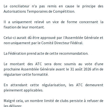
Le conciliateur n'a pas remis en cause le principe des
Autorisations Temporaires de Compétition.
Il a uniquement relevé un vice de forme concernant la
fixation de leur montant.
Celui-ci aurait dû être approuvé par l'Assemblée Générale et
non uniquement par le Comité Directeur Fédéral.
La Fédération prend acte de cette recommandation.
Le montant des ATC sera donc soumis au vote d’une
prochaine Assemblée Générale avant le 31 août 2026 afin de
régulariser cette formalité.
En attendant cette régularisation, les ATC demeurent
pleinement applicables.
Malgré cela, un nombre limité de clubs persiste à refuser de
les délivrer.