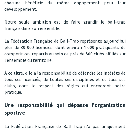
chacune bénéficie du même engagement pour leur
développement.
Notre seule ambition est de faire grandir le ball-trap
français dans son ensemble.
La Fédération Française de Ball-Trap représente aujourd’hui
plus de 30 000 licenciés, dont environ 4 000 pratiquants de
compétition, répartis au sein de près de 500 clubs affiliés sur
l’ensemble du territoire.
À ce titre, elle a la responsabilité de défendre les intérêts de
tous ses licenciés, de toutes ses disciplines et de tous ses
clubs, dans le respect des règles qui encadrent notre
pratique.
Une responsabilité qui dépasse l'organisation
sportive
La Fédération Française de Ball-Trap n'a pas uniquement