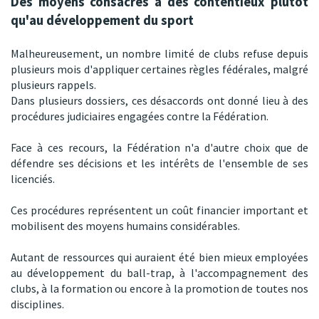
Des moyens consacrés à des contentieux plutôt
qu'au développement du sport
Malheureusement, un nombre limité de clubs refuse depuis
plusieurs mois d'appliquer certaines règles fédérales, malgré
plusieurs rappels.
Dans plusieurs dossiers, ces désaccords ont donné lieu à des
procédures judiciaires engagées contre la Fédération.
Face à ces recours, la Fédération n'a d'autre choix que de
défendre ses décisions et les intérêts de l'ensemble de ses
licenciés.
Ces procédures représentent un coût financier important et
mobilisent des moyens humains considérables.
Autant de ressources qui auraient été bien mieux employées
au développement du ball-trap, à l'accompagnement des
clubs, à la formation ou encore à la promotion de toutes nos
disciplines.