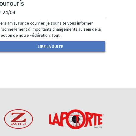
OUTOUFIS
e 24/04
ers amis, Par ce courrier, je souhaite vous informer
rsonnellement d’importants changements au sein de la
rection de notre Fédération. Tout...
LIRE LA SUITE