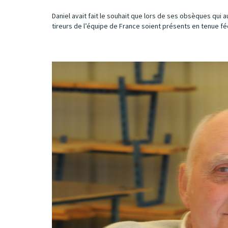
Daniel avait fait le souhait que lors de ses obsèques qui a
tireurs de l’équipe de France soient présents en tenue fé