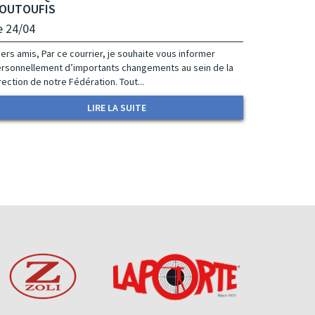
OUTOUFIS
e 24/04
ers amis, Par ce courrier, je souhaite vous informer
rsonnellement d’importants changements au sein de la
rection de notre Fédération. Tout...
LIRE LA SUITE