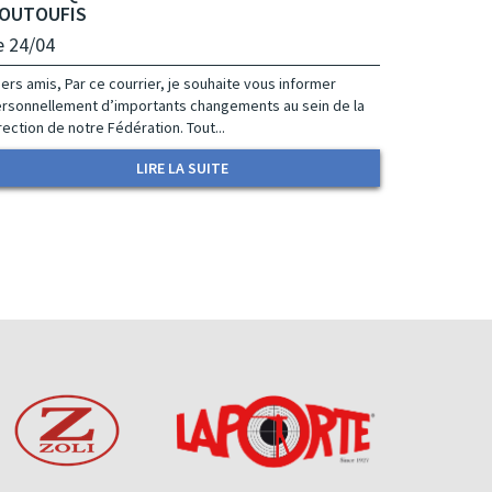
OUTOUFIS
e 24/04
ers amis, Par ce courrier, je souhaite vous informer
rsonnellement d’importants changements au sein de la
rection de notre Fédération. Tout...
LIRE LA SUITE