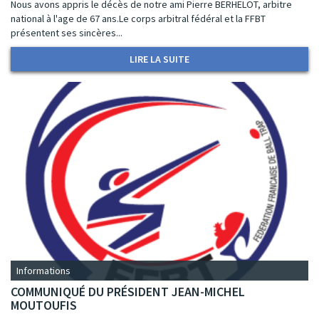
Nous avons appris le décès de notre ami Pierre BERHELOT, arbitre
national à l'age de 67 ans.Le corps arbitral fédéral et la FFBT
présentent ses sincères...
LIRE LA SUITE
Informations
COMMUNIQUÉ DU PRÉSIDENT JEAN-MICHEL
MOUTOUFIS