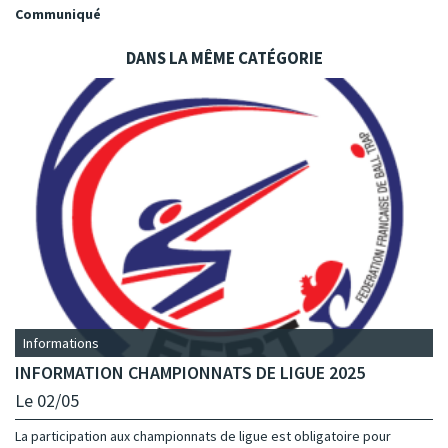
Communiqué
DANS LA MÊME CATÉGORIE
Informations
INFORMATION CHAMPIONNATS DE LIGUE 2025
Le 02/05
La participation aux championnats de ligue est obligatoire pour