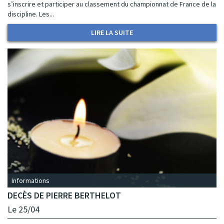
s’inscrire et participer au classement du championnat de France de la
discipline. Les...
LIRE LA SUITE
Informations
DECÈS DE PIERRE BERTHELOT
Le 25/04