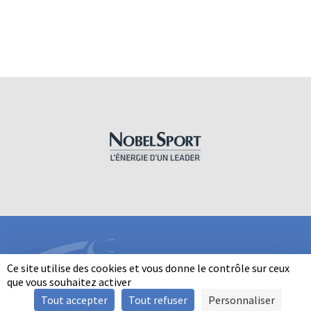
Ce site utilise des cookies et vous donne le contrôle sur ceux
que vous souhaitez activer
Tout accepter
Tout refuser
Personnaliser