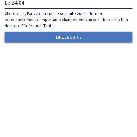
Le 24/04
Chers amis, Par ce courrier, je souhaite vous informer
personnellement d’importants changements au sein de la direction
de notre Fédération. Tout...
LIRE LA SUITE