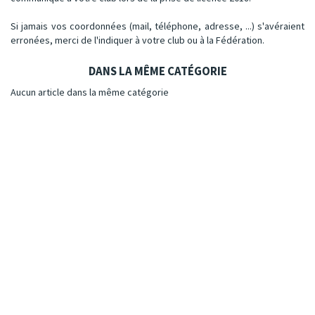
Si jamais vos coordonnées (mail, téléphone, adresse, ...) s'avéraient
erronées, merci de l'indiquer à votre club ou à la Fédération.
DANS LA MÊME CATÉGORIE
Aucun article dans la même catégorie