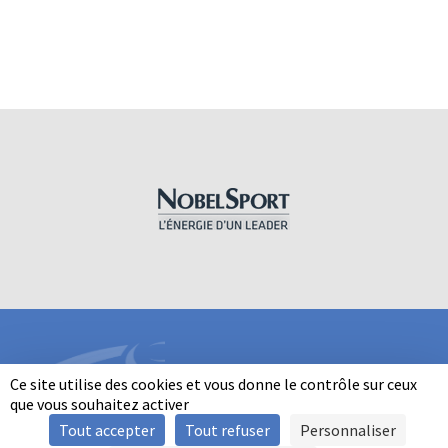
Ce site utilise des cookies et vous donne le contrôle sur ceux
que vous souhaitez activer
Tout accepter
Tout refuser
Personnaliser
INFORMATIONS