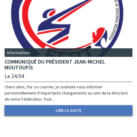
Informations
COMMUNIQUÉ DU PRÉSIDENT JEAN-MICHEL
MOUTOUFIS
Le 24/04
Chers amis, Par ce courrier, je souhaite vous informer
personnellement d’importants changements au sein de la direction
de notre Fédération. Tout...
LIRE LA SUITE