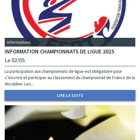
Informations
INFORMATION CHAMPIONNATS DE LIGUE 2025
Le 02/05
La participation aux championnats de ligue est obligatoire pour
s’inscrire et participer au classement du championnat de France de la
discipline. Les...
LIRE LA SUITE