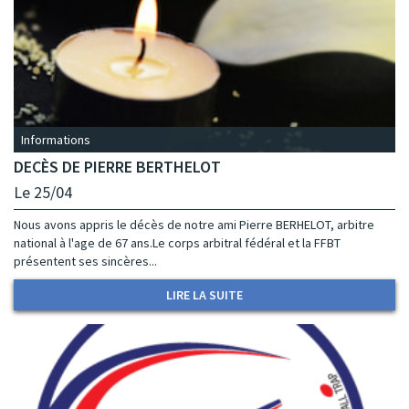
Informations
DECÈS DE PIERRE BERTHELOT
Le 25/04
Nous avons appris le décès de notre ami Pierre BERHELOT, arbitre
national à l'age de 67 ans.Le corps arbitral fédéral et la FFBT
présentent ses sincères...
LIRE LA SUITE