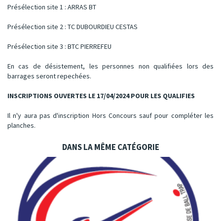
Présélection site 1 : ARRAS BT
Présélection site 2 : TC DUBOURDIEU CESTAS
Présélection site 3 : BTC PIERREFEU
En cas de désistement, les personnes non qualifiées lors des
barrages seront repechées.
INSCRIPTIONS OUVERTES LE 17/04/2024 POUR LES QUALIFIES
Il n'y aura pas d'inscription Hors Concours sauf pour compléter les
planches.
DANS LA MÊME CATÉGORIE