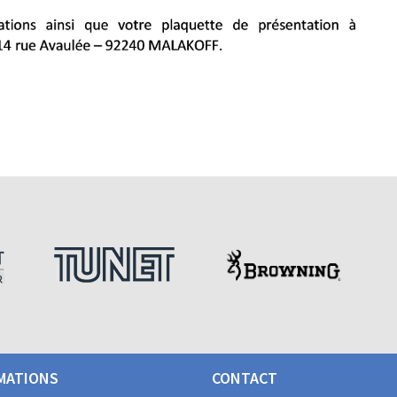
MATIONS
CONTACT