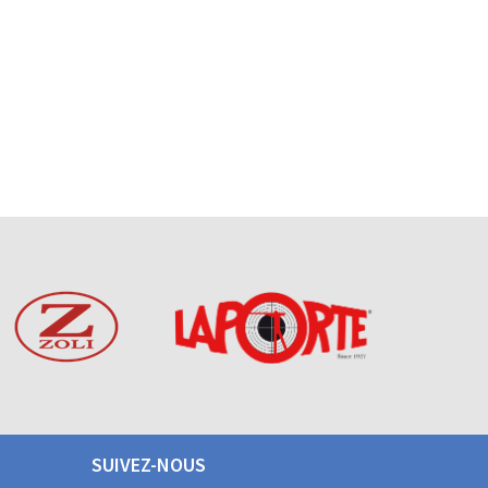
SUIVEZ-NOUS