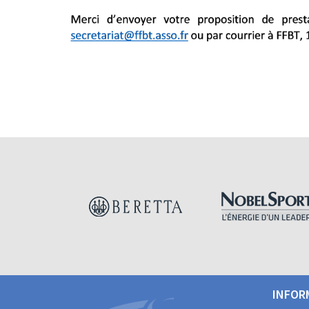
INFOR