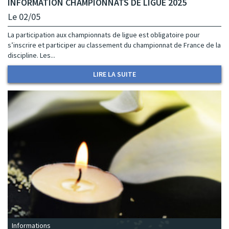
INFORMATION CHAMPIONNATS DE LIGUE 2025
Le 02/05
La participation aux championnats de ligue est obligatoire pour
s’inscrire et participer au classement du championnat de France de la
discipline. Les...
LIRE LA SUITE
Informations