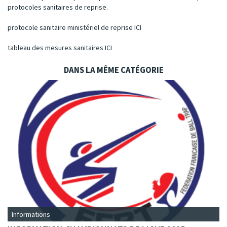
protocoles sanitaires de reprise.
protocole sanitaire ministériel de reprise
ICI
t
ableau des mesures sanitaires
ICI
DANS LA MÊME CATÉGORIE
Informations