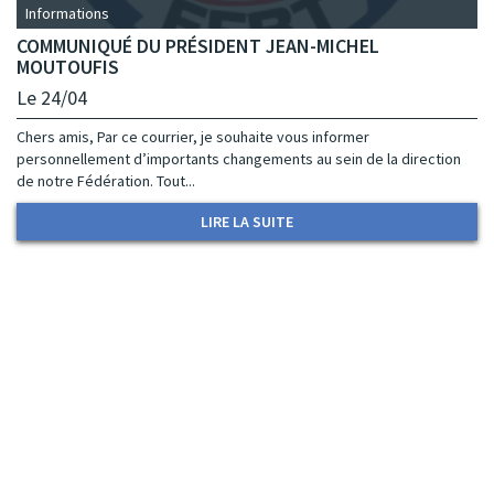
Informations
COMMUNIQUÉ DU PRÉSIDENT JEAN-MICHEL
MOUTOUFIS
Le 24/04
Chers amis, Par ce courrier, je souhaite vous informer
personnellement d’importants changements au sein de la direction
de notre Fédération. Tout...
LIRE LA SUITE