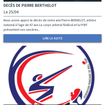
DECÈS DE PIERRE BERTHELOT
Le 25/04
Nous avons appris le décès de notre ami Pierre BERHELOT, arbitre
national à l'age de 67 ans.Le corps arbitral fédéral et la FFBT
présentent ses sincères...
LIRE LA SUITE