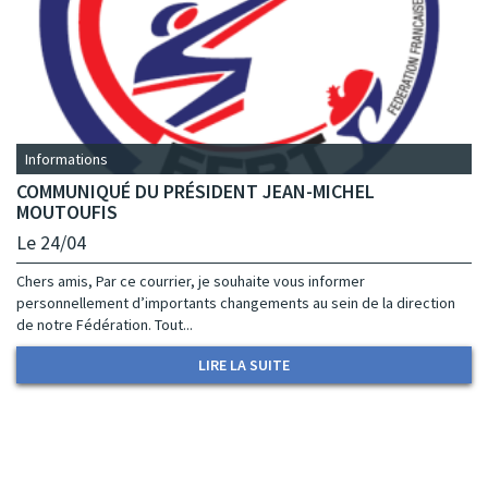
Informations
COMMUNIQUÉ DU PRÉSIDENT JEAN-MICHEL
MOUTOUFIS
Le 24/04
Chers amis, Par ce courrier, je souhaite vous informer
personnellement d’importants changements au sein de la direction
de notre Fédération. Tout...
LIRE LA SUITE