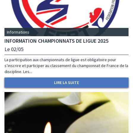
Informations
INFORMATION CHAMPIONNATS DE LIGUE 2025
Le 02/05
La participation aux championnats de ligue est obligatoire pour
s’inscrire et participer au classement du championnat de France de la
discipline. Les...
LIRE LA SUITE