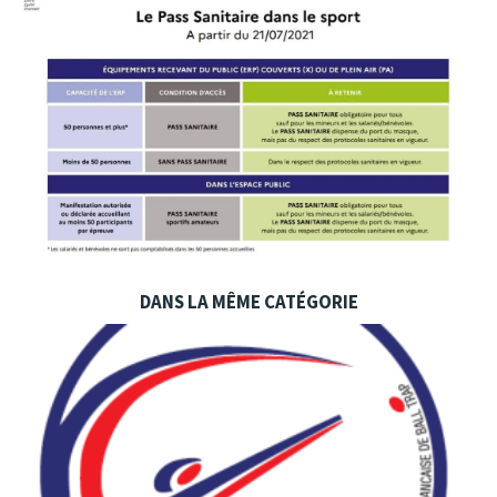
DANS LA MÊME CATÉGORIE