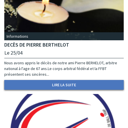
Informations
DECÈS DE PIERRE BERTHELOT
Le 25/04
Nous avons appris le décès de notre ami Pierre BERHELOT, arbitre
national à l'age de 67 ans.Le corps arbitral fédéral et la FFBT
présentent ses sincères...
LIRE LA SUITE