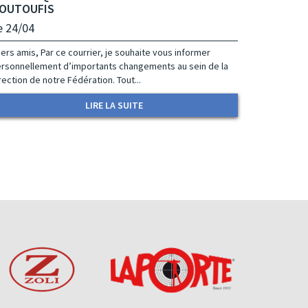
OUTOUFIS
e 24/04
ers amis, Par ce courrier, je souhaite vous informer
rsonnellement d’importants changements au sein de la
rection de notre Fédération. Tout...
LIRE LA SUITE