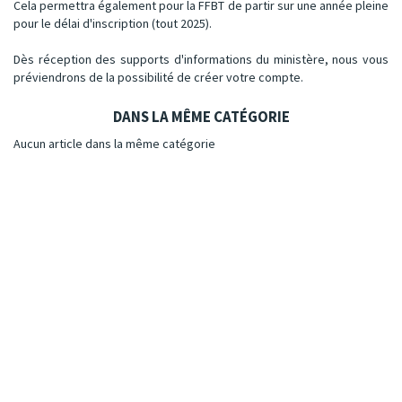
Cela permettra également pour la FFBT de partir sur une année pleine
pour le délai d'inscription (tout 2025).
Dès réception des supports d'informations du ministère, nous vous
préviendrons de la possibilité de créer votre compte.
DANS LA MÊME CATÉGORIE
Aucun article dans la même catégorie