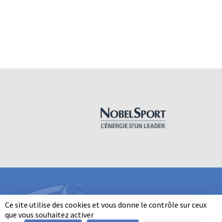
Ce site utilise des cookies et vous donne le contrôle sur ceux
que vous souhaitez activer