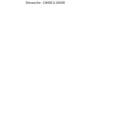
Dimanche : 10H00 à 18H00