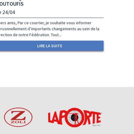
OUTOUFIS
e 24/04
ers amis, Par ce courrier, je souhaite vous informer
rsonnellement d’importants changements au sein de la
rection de notre Fédération. Tout...
LIRE LA SUITE