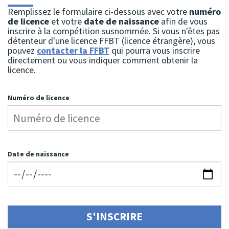
Remplissez le formulaire ci-dessous avec votre
numéro
de licence
et votre
date de naissance
afin de vous
inscrire à la compétition susnommée. Si vous n'êtes pas
détenteur d'une licence FFBT (licence étrangère), vous
pouvez
contacter la FFBT
qui pourra vous inscrire
directement ou vous indiquer comment obtenir la
licence.
Numéro de licence
Date de naissance
S'INSCRIRE