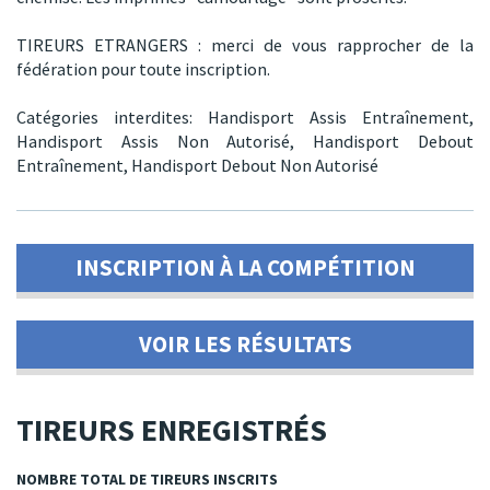
TIREURS ETRANGERS : merci de vous rapprocher de la
fédération pour toute inscription.
Catégories interdites:
Handisport Assis Entraînement,
Handisport Assis Non Autorisé,
Handisport Debout
Entraînement,
Handisport Debout Non Autorisé
INSCRIPTION À LA COMPÉTITION
VOIR LES RÉSULTATS
TIREURS ENREGISTRÉS
NOMBRE TOTAL DE TIREURS INSCRITS