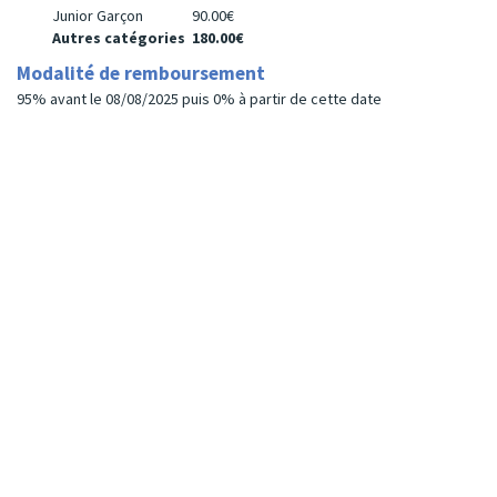
Junior Garçon
90.00€
Autres catégories
180.00€
Modalité de remboursement
95% avant le 08/08/2025 puis 0% à partir de cette date