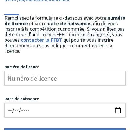
Remplissez le formulaire ci-dessous avec votre
numéro
de licence
et votre
date de naissance
afin de vous
inscrire à la compétition susnommée. Si vous n'êtes pas
détenteur d'une licence FFBT (licence étrangère), vous
pouvez
contacter la FFBT
qui pourra vous inscrire
directement ou vous indiquer comment obtenir la
licence.
Numéro de licence
Date de naissance