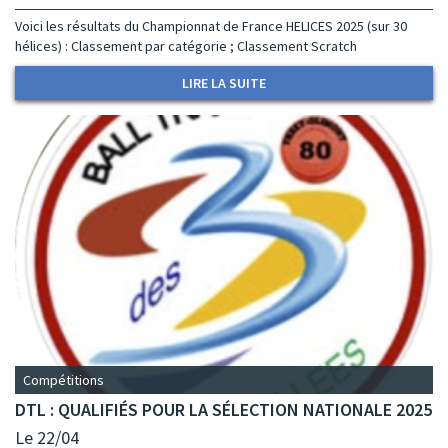
Voici les résultats du Championnat de France HELICES 2025 (sur 30
hélices) : Classement par catégorie ; Classement Scratch
LIRE LA SUITE
Compétitions
DTL : QUALIFIÉS POUR LA SÉLECTION NATIONALE 2025
Le 22/04