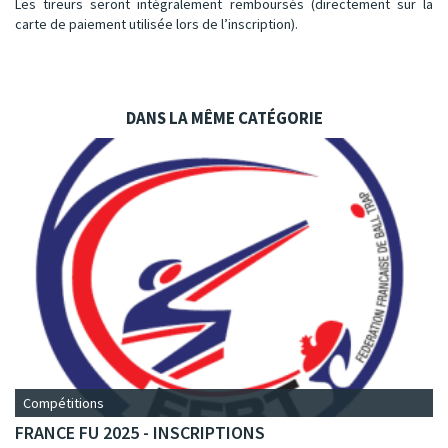
Les tireurs seront intégralement remboursés (directement sur la
carte de paiement utilisée lors de l’inscription).
DANS LA MÊME CATÉGORIE
Compétitions
FRANCE FU 2025 - INSCRIPTIONS