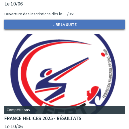
Le 10/06
Ouverture des inscriptions dès le 11/06 !
LIRE LA SUITE
Compétitions
FRANCE HELICES 2025 - RÉSULTATS
Le 10/06