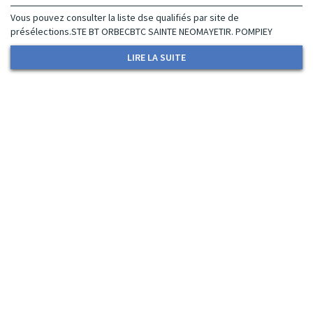
Vous pouvez consulter la liste dse qualifiés par site de
présélections.STE BT ORBECBTC SAINTE NEOMAYETIR. POMPIEY
LIRE LA SUITE