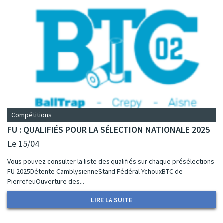
Compétitions
FU : QUALIFIÉS POUR LA SÉLECTION NATIONALE 2025
Le 15/04
Vous pouvez consulter la liste des qualifiés sur chaque présélections
FU 2025Détente CamblysienneStand Fédéral YchouxBTC de
PierrefeuOuverture des...
LIRE LA SUITE