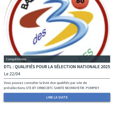
Compétitions
DTL : QUALIFIÉS POUR LA SÉLECTION NATIONALE 2025
Le 22/04
Vous pouvez consulter la liste dse qualifiés par site de
présélections.STE BT ORBECBTC SAINTE NEOMAYETIR. POMPIEY
LIRE LA SUITE