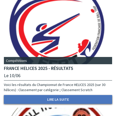
Compétitions
FRANCE HELICES 2025 - RÉSULTATS
Le 10/06
Voici les résultats du Championnat de France HELICES 2025 (sur 30
hélices) : Classement par catégorie ; Classement Scratch
LIRE LA SUITE