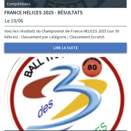
Compétitions
FRANCE HELICES 2025 - RÉSULTATS
Le 10/06
Voici les résultats du Championnat de France HELICES 2025 (sur 30
hélices) : Classement par catégorie ; Classement Scratch
LIRE LA SUITE