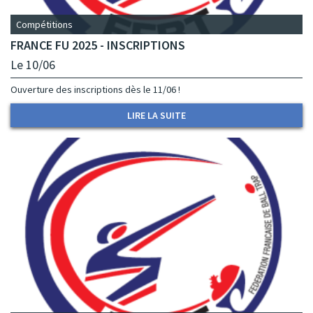
Compétitions
FRANCE FU 2025 - INSCRIPTIONS
Le 10/06
Ouverture des inscriptions dès le 11/06 !
LIRE LA SUITE