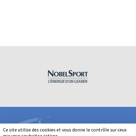
Ce site utilise des cookies et vous donne le contrôle sur ceux
que vous souhaitez activer