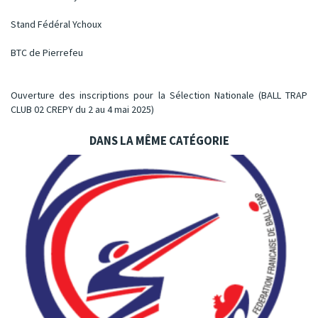
Stand Fédéral Ychoux
BTC de Pierrefeu
Ouverture des inscriptions pour la Sélection Nationale (BALL TRAP
CLUB 02 CREPY du 2 au 4 mai 2025)
DANS LA MÊME CATÉGORIE