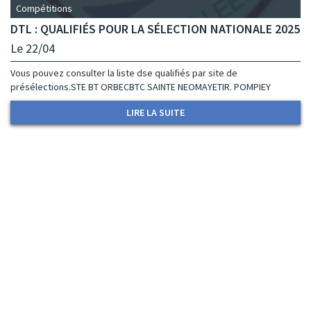
Compétitions
DTL : QUALIFIÉS POUR LA SÉLECTION NATIONALE 2025
Le 22/04
Vous pouvez consulter la liste dse qualifiés par site de
présélections.STE BT ORBECBTC SAINTE NEOMAYETIR. POMPIEY
LIRE LA SUITE