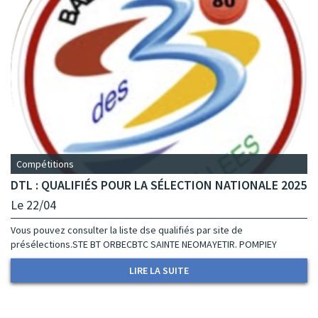
Compétitions
DTL : QUALIFIÉS POUR LA SÉLECTION NATIONALE 2025
Le 22/04
Vous pouvez consulter la liste dse qualifiés par site de
présélections.STE BT ORBECBTC SAINTE NEOMAYETIR. POMPIEY
LIRE LA SUITE