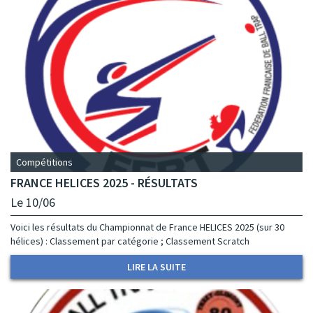
Compétitions
FRANCE HELICES 2025 - RÉSULTATS
Le 10/06
Voici les résultats du Championnat de France HELICES 2025 (sur 30
hélices) : Classement par catégorie ; Classement Scratch
LIRE LA SUITE