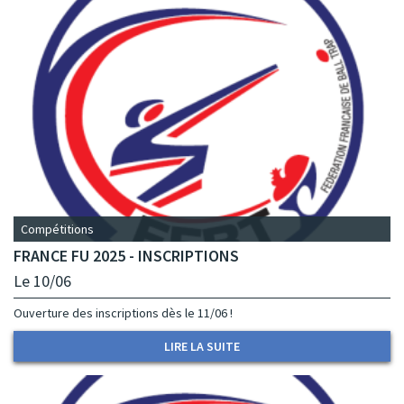
Compétitions
FRANCE FU 2025 - INSCRIPTIONS
Le 10/06
Ouverture des inscriptions dès le 11/06 !
LIRE LA SUITE