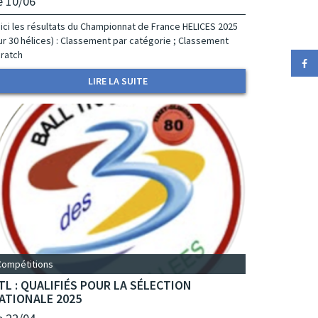
e 10/06
ici les résultats du Championnat de France HELICES 2025
ur 30 hélices) : Classement par catégorie ; Classement
ratch
LIRE LA SUITE
Compétitions
TL : QUALIFIÉS POUR LA SÉLECTION
ATIONALE 2025