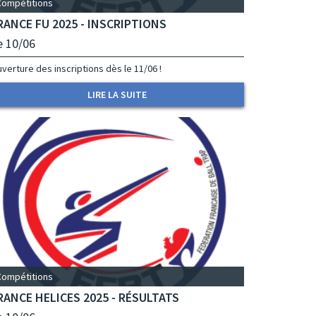
Compétitions
RANCE FU 2025 - INSCRIPTIONS
e 10/06
verture des inscriptions dès le 11/06 !
LIRE LA SUITE
Compétitions
RANCE HELICES 2025 - RÉSULTATS