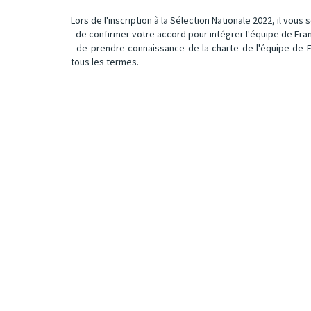
Lors de l'inscription à la Sélection Nationale 2022, il vous
- de confirmer votre accord pour intégrer l'équipe de Fra
- de prendre connaissance de la charte de l'équipe de 
tous les termes.