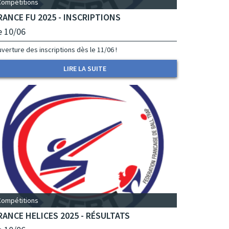
Compétitions
RANCE FU 2025 - INSCRIPTIONS
e 10/06
verture des inscriptions dès le 11/06 !
LIRE LA SUITE
Compétitions
RANCE HELICES 2025 - RÉSULTATS