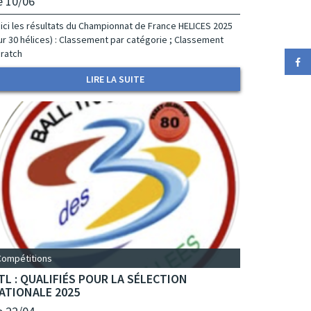
e 10/06
ici les résultats du Championnat de France HELICES 2025
ur 30 hélices) : Classement par catégorie ; Classement
ratch
LIRE LA SUITE
Compétitions
TL : QUALIFIÉS POUR LA SÉLECTION
ATIONALE 2025