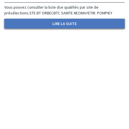
Vous pouvez consulter la liste dse qualifiés par site de
présélections.STE BT ORBECBTC SAINTE NEOMAYETIR. POMPIEY
LIRE LA SUITE