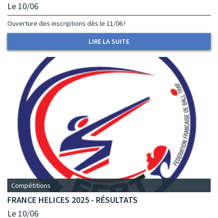
Le 10/06
Ouverture des inscriptions dès le 11/06 !
LIRE LA SUITE
Compétitions
FRANCE HELICES 2025 - RÉSULTATS
Le 10/06