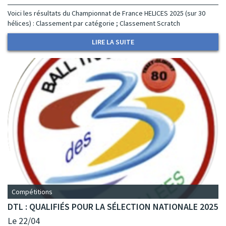
Voici les résultats du Championnat de France HELICES 2025 (sur 30
hélices) : Classement par catégorie ; Classement Scratch
LIRE LA SUITE
Compétitions
DTL : QUALIFIÉS POUR LA SÉLECTION NATIONALE 2025
Le 22/04