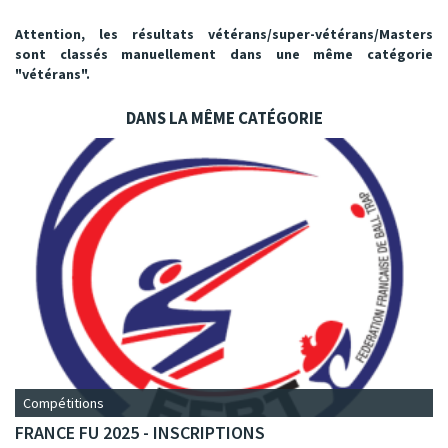
Attention, les résultats vétérans/super-vétérans/Masters
sont classés manuellement dans une même catégorie
"vétérans".
DANS LA MÊME CATÉGORIE
Compétitions
FRANCE FU 2025 - INSCRIPTIONS