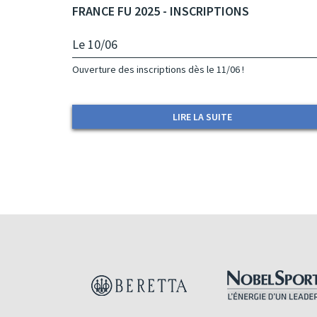
FRANCE FU 2025 - INSCRIPTIONS
Le 10/06
Ouverture des inscriptions dès le 11/06 !
LIRE LA SUITE