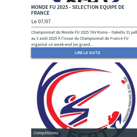
MONDE FU 2025 - SELECTION EQUIPE DE
FRANCE
Le 07/07
Championnat du Monde FU 2025 TAV Roma – ItalieDu 31 juil
au 3 août 2025 À l’issue du Championnat de France FU
organisé ce week-end (un grand...
LIRE LA SUITE
Compétitions