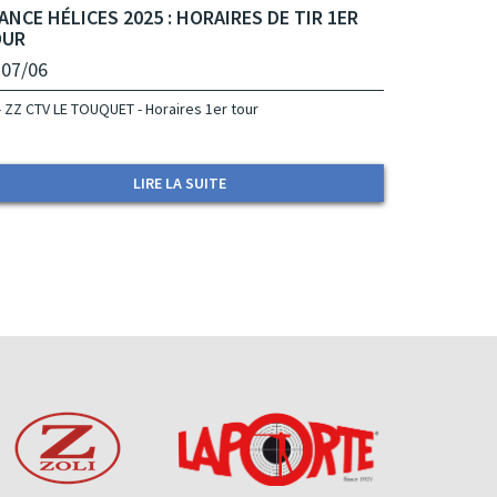
ANCE HÉLICES 2025 : HORAIRES DE TIR 1ER
OUR
 07/06
- ZZ CTV LE TOUQUET - Horaires 1er tour
LIRE LA SUITE