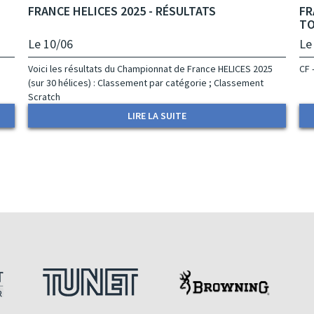
FRANCE HELICES 2025 - RÉSULTATS
FR
T
Le 10/06
Le
Voici les résultats du Championnat de France HELICES 2025
CF 
(sur 30 hélices) : Classement par catégorie ; Classement
Scratch
LIRE LA SUITE