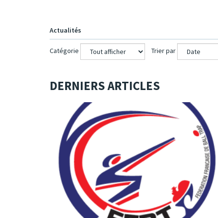
Actualités
Catégorie
Trier par
DERNIERS ARTICLES